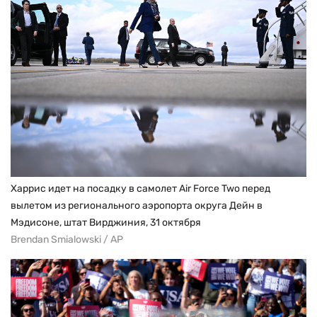
Харрис идет на посадку в самолет Air Force Two перед
вылетом из регионального аэропорта округа Дейн в
Мэдисоне, штат Вирджиния, 31 октября
Brendan Smialowski / AP