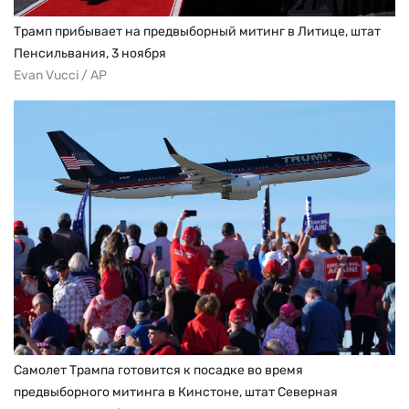
Трамп прибывает на предвыборный митинг в Литице, штат
Пенсильвания, 3 ноября
Evan Vucci / AP
Самолет Трампа готовится к посадке во время
предвыборного митинга в Кинстоне, штат Северная