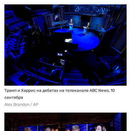
Трамп и Харрис на дебатах на телеканале ABC News, 10
сентября
Alex Brandon / AP