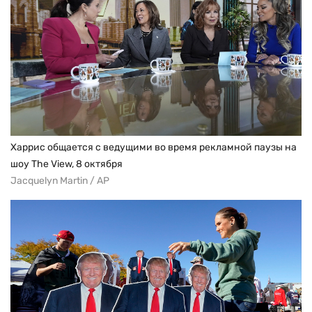
Харрис общается с ведущими во время рекламной паузы на
шоу The View, 8 октября
Jacquelyn Martin / AP