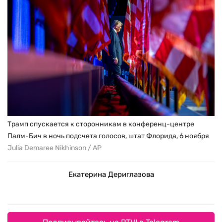
Трамп спускается к сторонникам в конференц-центре
Палм-Бич в ночь подсчета голосов, штат Флорида, 6 ноября
Julia Demaree Nikhinson / AP
Екатерина Дериглазова