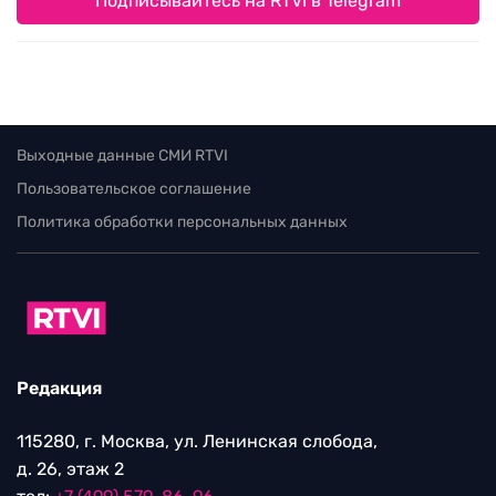
Подписывайтесь на RTVI в Telegram
Выходные данные СМИ RTVI
Пользовательское соглашение
Политика обработки персональных данных
Редакция
115280, г. Москва, ул. Ленинская слобода,
д. 26, этаж 2