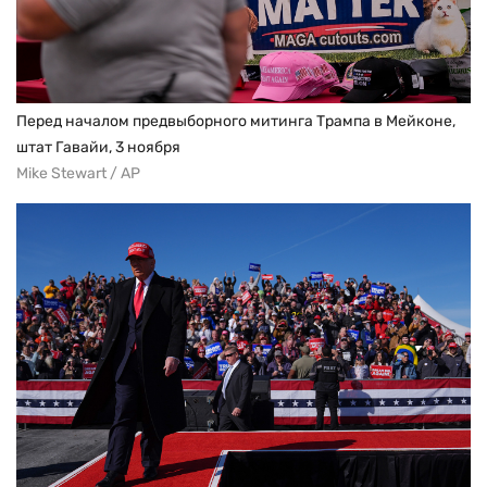
Перед началом предвыборного митинга Трампа в Мейконе,
штат Гавайи, 3 ноября
Mike Stewart / AP