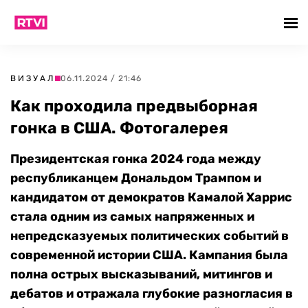
ВИЗУАЛ
06.11.2024 / 21:46
Как проходила предвыборная
гонка в США. Фотогалерея
Президентская гонка 2024 года между
республиканцем Дональдом Трампом и
кандидатом от демократов Камалой Харрис
стала одним из самых напряженных и
непредсказуемых политических событий в
современной истории США. Кампания была
полна острых высказываний, митингов и
дебатов и отражала глубокие разногласия в