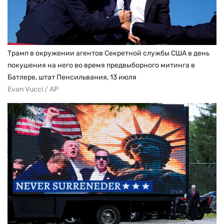
Трамп в окружении агентов Секретной службы США в день
покушения на него во время предвыборного митинга в
Батлере, штат Пенсильвания, 13 июля
Evan Vucci / AP