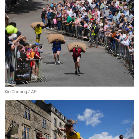
Kin Cheung / AP