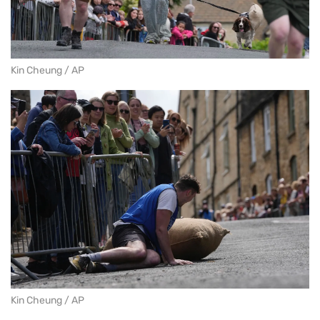
Kin Cheung / AP
Kin Cheung / AP