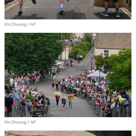
Kin Cheung / AP
Kin Cheung / AP