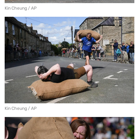
Kin Cheung / AP
Kin Cheung / AP