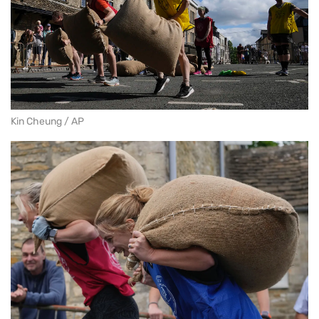
Kin Cheung / AP