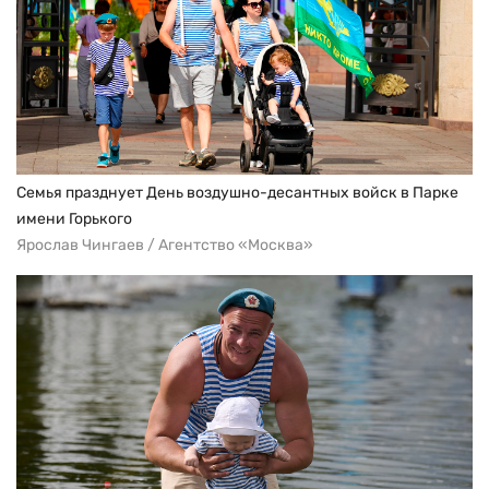
Семья празднует День воздушно-десантных войск в Парке
имени Горького
Ярослав Чингаев / Агентство «Москва»