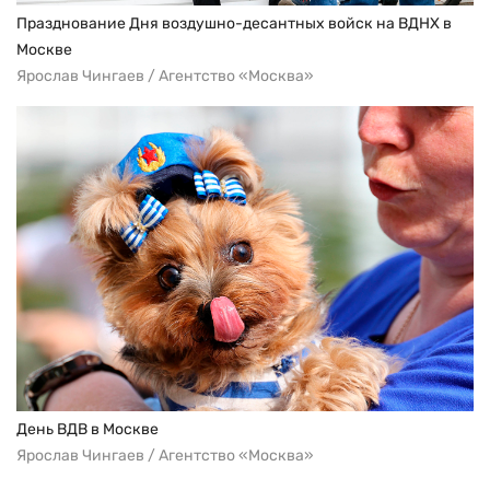
Празднование Дня воздушно-десантных войск на ВДНХ в
Москве
Ярослав Чингаев / Агентство «Москва»
День ВДВ в Москве
Ярослав Чингаев / Агентство «Москва»