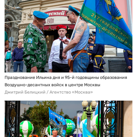
Празднование Ильина дня и 95-й годовщины образования
Воздушно-десантных войск в центре Москвы
Дмитрий Белицкий / Агентство «Москва»