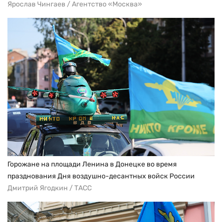
Ярослав Чингаев / Агентство «Москва»
Горожане на площади Ленина в Донецке во время
празднования Дня воздушно-десантных войск России
Дмитрий Ягодкин / ТАСС