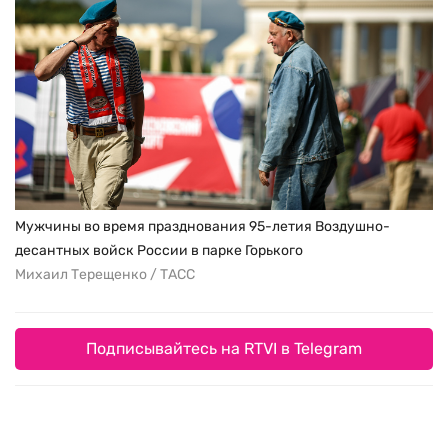
Мужчины во время празднования 95-летия Воздушно-
десантных войск России в парке Горького
Михаил Терещенко / ТАСС
Подписывайтесь на RTVI в Telegram