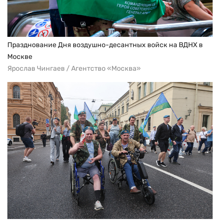
Празднование Дня воздушно-десантных войск на ВДНХ в
Москве
Ярослав Чингаев / Агентство «Москва»