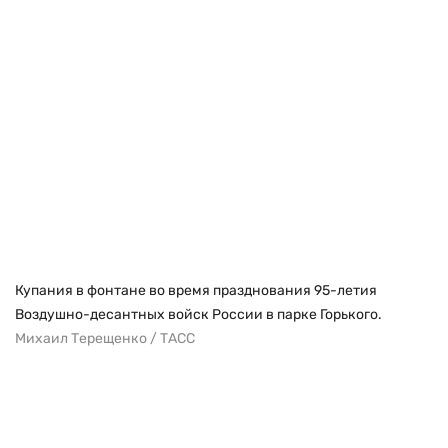
Купания в фонтане во время празднования 95-летия
Воздушно-десантных войск России в парке Горького.
Михаил Терещенко / ТАСС