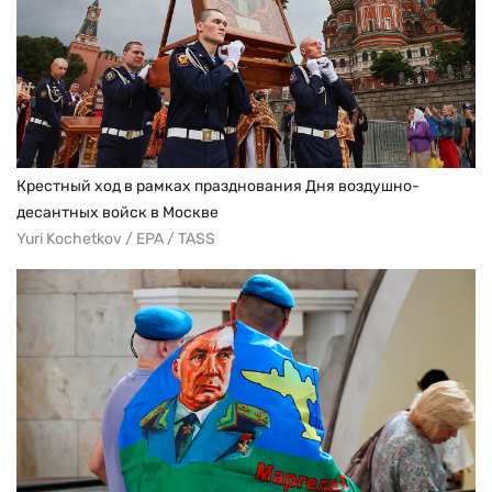
Крестный ход в рамках празднования Дня воздушно-
десантных войск в Москве
Yuri Kochetkov / EPA / TASS