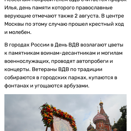
Илья, день памяти которого православные
верующие отмечают также 2 августа. В центре
Москвы по этому случаю прошел крестный ход
и молебен.
В городах России в День ВДВ возлагают цветы
к памятникам воинам-десантникам и могилам
военнослужащих, проводят автопробеги и
концерты. Ветераны ВДВ по традиции
собираются в городских парках, купаются в
фонтанах и угощаются арбузами.