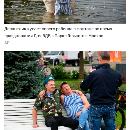
Десантник купает своего ребенка в фонтане во время
празднования Дня ВДВ в Парке Горького в Москве
AP