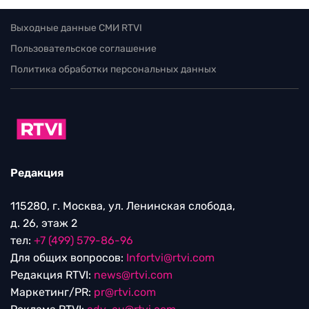
Выходные данные СМИ RTVI
Пользовательское соглашение
Политика обработки персональных данных
Редакция
115280, г. Москва, ул. Ленинская слобода,
д. 26, этаж 2
тел:
+7 (499) 579-86-96
Для общих вопросов:
Infortvi@rtvi.com
Редакция RTVI:
news@rtvi.com
Маркетинг/PR:
pr@rtvi.com