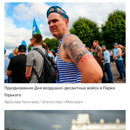
Празднование Дня воздушно-десантных войск в Парке
Горького
Ярослав Чингаев / Агентство «Москва»