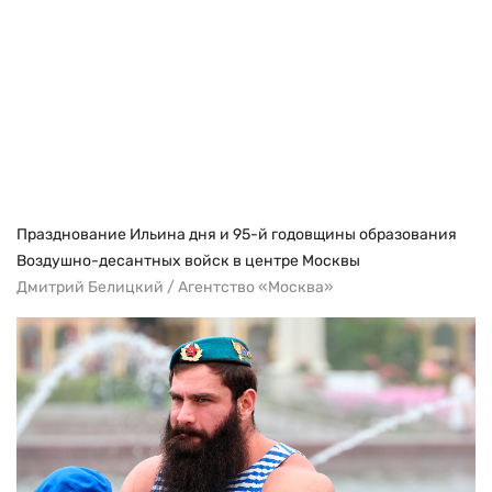
Празднование Ильина дня и 95-й годовщины образования
Воздушно-десантных войск в центре Москвы
Дмитрий Белицкий / Агентство «Москва»