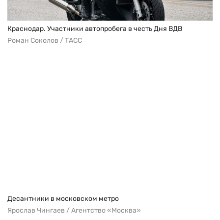
Краснодар. Участники автопробега в честь Дня ВДВ
Роман Соколов / ТАСС
Десантники в московском метро
Ярослав Чингаев / Агентство «Москва»