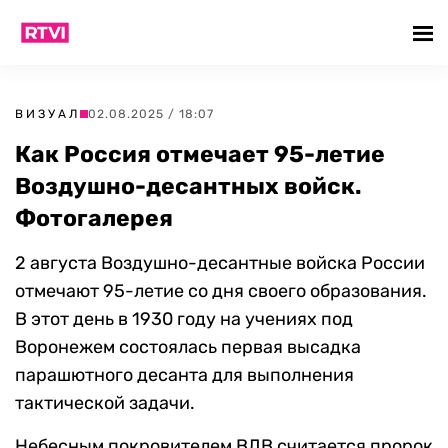
ВИЗУАЛ
02.08.2025 / 18:07
Как Россия отмечает 95-летие
Воздушно-десантных войск.
Фотогалерея
2 августа Воздушно-десантные войска России
отмечают 95-летие со дня своего образования.
В этот день в 1930 году на учениях под
Воронежем состоялась первая высадка
парашютного десанта для выполнения
тактической задачи.
Небесным покровителем ВДВ считается пророк