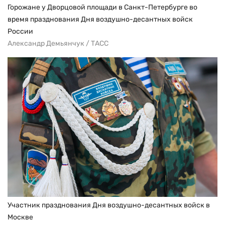
Горожане у Дворцовой площади в Санкт-Петербурге во
время празднования Дня воздушно-десантных войск
России
Александр Демьянчук / ТАСС
Участник празднования Дня воздушно-десантных войск в
Москве