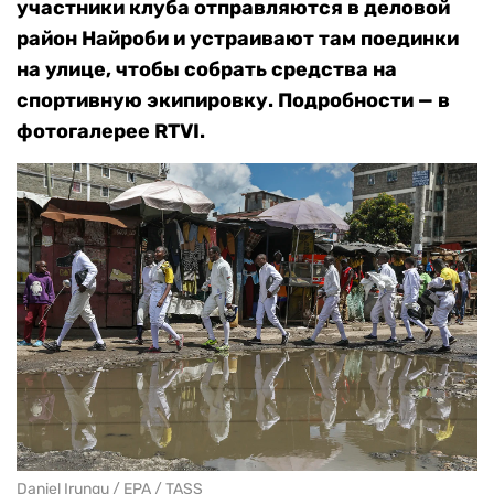
участники клуба отправляются в деловой
район Найроби и устраивают там поединки
на улице, чтобы собрать средства на
спортивную экипировку. Подробности — в
фотогалерее RTVI.
Daniel Irungu / EPA / TASS