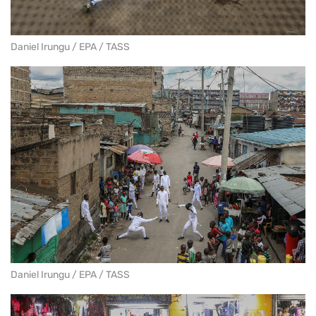
Daniel Irungu / EPA / TASS
Daniel Irungu / EPA / TASS