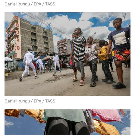
Daniel Irungu / EPA / TASS
Daniel Irungu / EPA / TASS