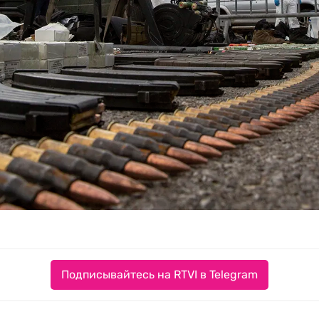
Подписывайтесь на RTVI в Telegram