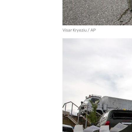
Visar Kryeziu / AP