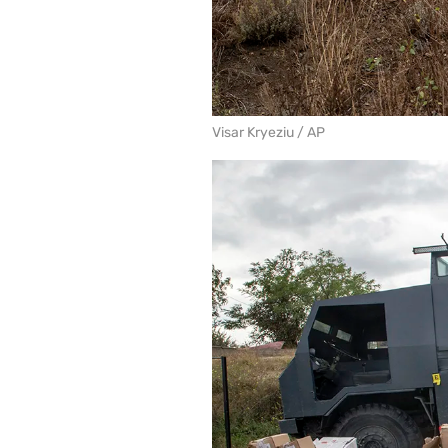
Visar Kryeziu / AP