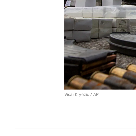
Visar Kryeziu / AP