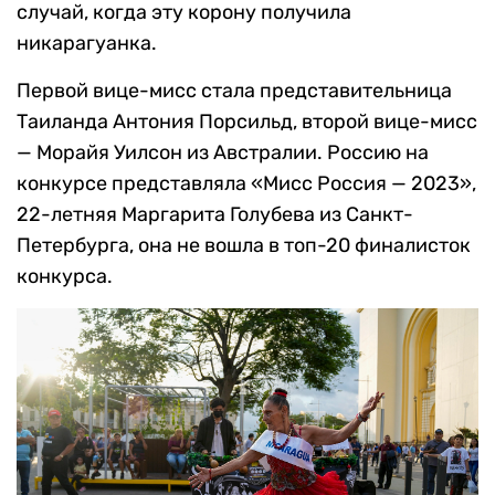
случай, когда эту корону получила
никарагуанка.
Первой вице-мисс стала представительница
Таиланда Антония Порсильд, второй вице-мисс
— Морайя Уилсон из Австралии. Россию на
конкурсе представляла «Мисс Россия — 2023»,
22-летняя Маргарита Голубева из Санкт-
Петербурга, она не вошла в топ-20 финалисток
конкурса.