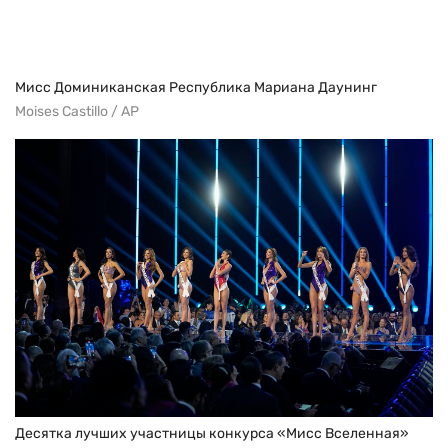
Мисс Доминиканская Республика Мариана Даунинг
Moises Castillo / AP
Десятка лучших участницы конкурса «Мисс Вселенная»