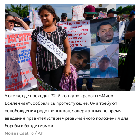
У отеля, где проходит 72-й конкурс красоты «Мисс
Вселенная», собрались протестующие. Они требуют
освобождения родственников, задержанных во время
введения правительством чрезвычайного положения для
борьбы с бандитизмом
Moises Castillo / AP