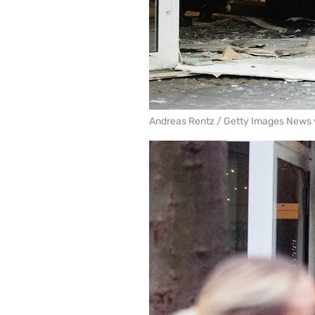
Andreas Rentz / Getty Images News 