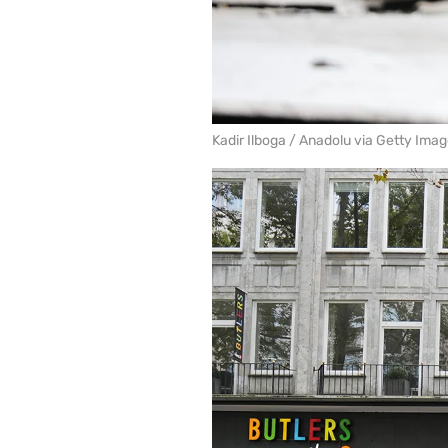
Kadir Ilboga / Anadolu via Getty Ima