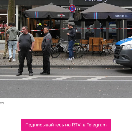
ges
Подписывайтесь на RTVI в Telegram