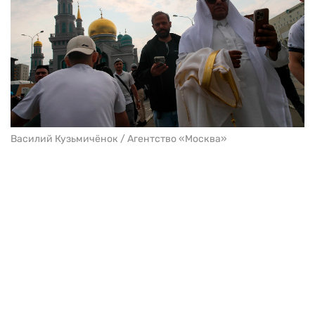
Василий Кузьмичёнок / Агентство «Москва»