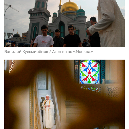
Василий Кузьмичёнок / Агентство «Москва»