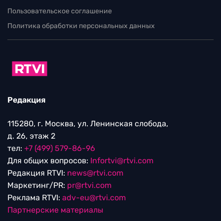
Пользовательское соглашение
Политика обработки персональных данных
Редакция
115280, г. Москва, ул. Ленинская слобода,
д. 26, этаж 2
тел:
+7 (499) 579-86-96
Для общих вопросов:
Infortvi@rtvi.com
Редакция RTVI:
news@rtvi.com
Маркетинг/PR:
pr@rtvi.com
Реклама RTVI:
adv-eu@rtvi.com
Партнерские материалы