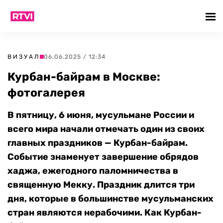
ВИЗУАЛ
06.06.2025 / 12:34
Курбан-байрам в Москве:
фотогалерея
В пятницу, 6 июня, мусульмане России и
всего мира начали отмечать один из своих
главных праздников — Курбан-байрам.
Событие знаменует завершение обрядов
хаджа, ежегодного паломничества в
священную Мекку. Праздник длится три
дня, которые в большинстве мусульманских
стран являются нерабочими. Как Курбан-