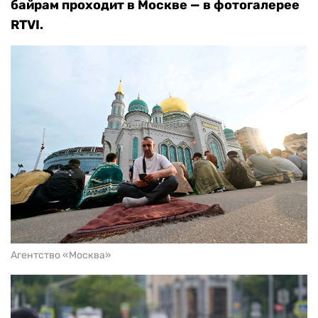
байрам проходит в Москве — в фотогалерее
RTVI.
Агентство «Москва»