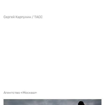
Сергей Карпухин / ТАСС
Агентство «Москва»