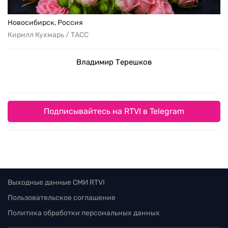
Новосибирск, Россия
Кирилл Кухмарь / ТАСС
Владимир Терешков
Подписывайтесь на RTVI в Telegram
Выходные данные СМИ RTVI
Пользовательское соглашение
Политика обработки персональных данных