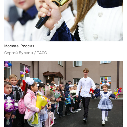
Москва, Россия
Сергей Булкин / ТАСС