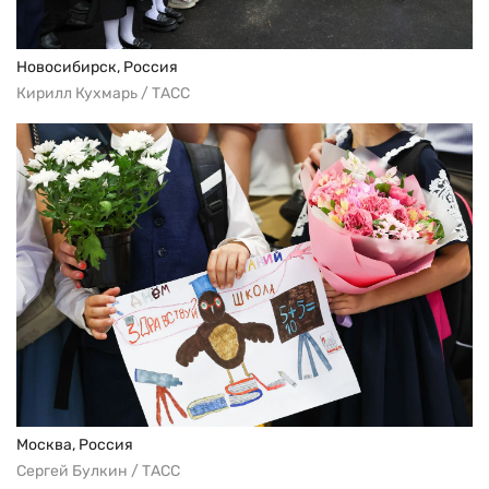
Новосибирск, Россия
Кирилл Кухмарь / ТАСС
Москва, Россия
Сергей Булкин / ТАСС