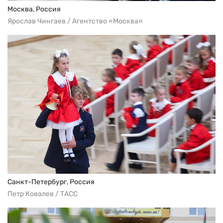
Москва, Россия
Ярослав Чингаев / Агентство «Москва»
Санкт-Петербург, Россия
Петр Ковалев / ТАСС