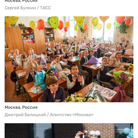
Москва, Россия
Сергей Булкин / ТАСС
Москва, Россия
Дмитрий Белицкий / Агентство «Москва»