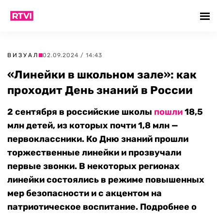
ВИЗУАЛ
02.09.2024 / 14:43
«Линейки в школьном зале»: как
проходит День знаний в России
2 сентября в российские школы
пошли
18,5
млн детей, из которых почти 1,8 млн —
первоклассники. Ко Дню знаний прошли
торжественные линейки и прозвучали
первые звонки. В некоторых регионах
линейки состоялись в режиме повышенных
мер безопасности и с акцентом на
патриотическое воспитание. Подробнее о