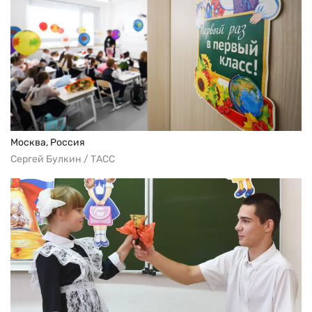
Москва, Россия
Сергей Булкин / ТАСС