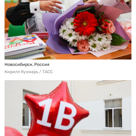
Новосибирск, Россия
Кирилл Кухмарь / ТАСС