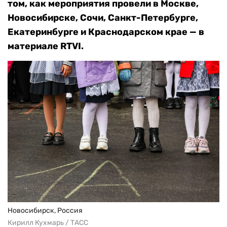
том, как мероприятия провели в
Москве,
Новосибирске, Сочи, Санкт-Петербурге,
Екатеринбурге и
Краснодарском крае — в
материале
RTVI
.
Новосибирск, Россия
Кирилл Кухмарь / ТАСС