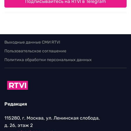
Подписывайтесь на RTVI в Telegram
Выходные данные СМИ RTVI
Пользовательское соглашение
Политика обработки персональных данных
Редакция
115280, г. Москва, ул. Ленинская слобода,
д. 26, этаж 2