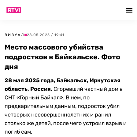
ВИЗУАЛ
28.05.2025 / 19:41
Место массового убийства
подростков в Байкальске. Фото
дня
28 мая 2025 года, Байкальск, Иркутская
область, Россия.
Сгоревший частный дом в
СНТ «Горный Байкал». В нем, по
предварительным данным, подросток убил
четверых несовершеннолетних и ранил
столько же детей, после чего устроил взрыв и
погиб сам.