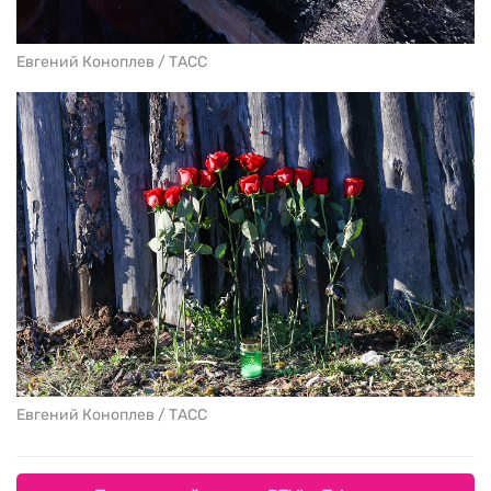
Евгений Коноплев / ТАСС
Евгений Коноплев / ТАСС