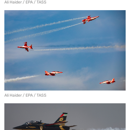
Ali Haider / EPA / TASS
Ali Haider / EPA / TASS