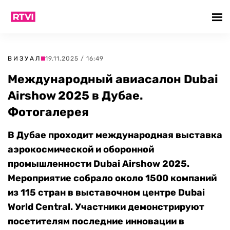
ВИЗУАЛ
19.11.2025 / 16:49
Международный авиасалон Dubai
Airshow 2025 в Дубае.
Фотогалерея
В Дубае проходит международная выставка
аэрокосмической и оборонной
промышленности Dubai Airshow 2025.
Мероприятие собрало около 1500 компаний
из 115 стран в выставочном центре Dubai
World Central. Участники демонстрируют
посетителям последние инновации в