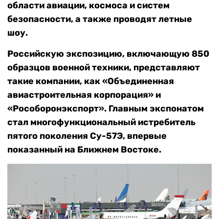
области авиации, космоса и систем
безопасности, а также проводят летные
шоу.
Российскую экспозицию, включающую 850
образцов военной техники, представляют
такие компании, как «Объединенная
авиастроительная корпорация» и
«Рособоронэкспорт». Главным экспонатом
стал многофункциональный истребитель
пятого поколения Су-57Э, впервые
показанный на Ближнем Востоке.