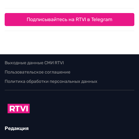
Подписывайтесь на RTVI в Telegram
Выходные данные СМИ RTVI
Пользовательское соглашение
Политика обработки персональных данных
Редакция