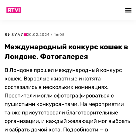
ВИЗУАЛ
20.02.2024 / 16:05
Международный конкурс кошек в
Лондоне. Фотогалерея
В Лондоне прошел международный конкурс
кошек. Взрослые животные и котята
состязались в нескольких номинациях.
Посетители могли сфотографироваться с
пушистыми конкурсантами. На мероприятии
также присутствовали благотворительные
организации, и каждый желающий мог выбрать
и забрать домой кота. Подробности — в