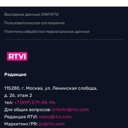
Выходные данные СМИ RTVI
Пользовательское соглашение
Политика обработки персональных данных
Редакция
115280, г. Москва, ул. Ленинская слобода,
д. 26, этаж 2
тел:
+7 (499) 579-86-96
Для общих вопросов:
Infortvi@rtvi.com
Редакция RTVI:
news@rtvi.com
Маркетинг/PR:
pr@rtvi.com