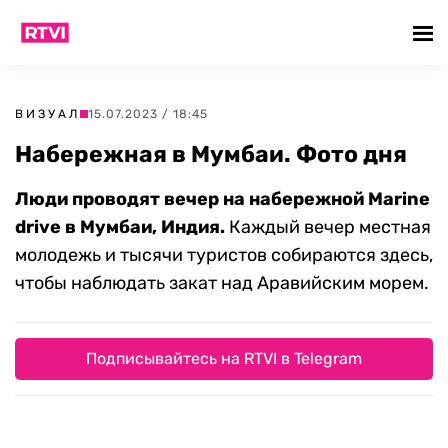
ВИЗУАЛ
15.07.2023 / 18:45
Набережная в Мумбаи. Фото дня
Люди проводят вечер на набережной Marine
drive в Мумбаи, Индия.
Каждый вечер местная
молодежь и тысячи туристов собираются здесь,
чтобы наблюдать закат над Аравийским морем.
Подписывайтесь на RTVI в Telegram