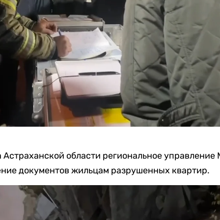
 Астраханской области региональное управление
ение документов жильцам разрушенных квартир.