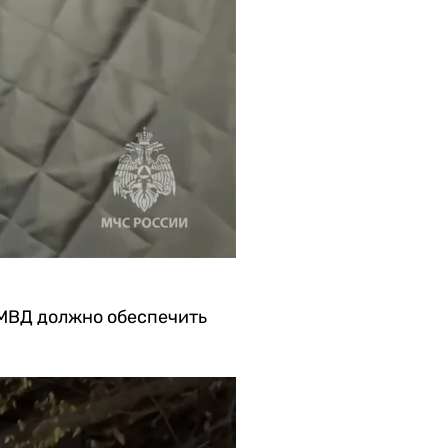
 МВД должно обеспечить