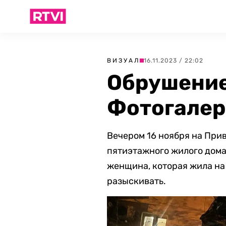
ВИЗУАЛ
16.11.2023 / 22:02
Обрушение
Фотогалер
Вечером 16 ноября на При
пятиэтажного жилого дома
женщина, которая жила на
разыскивать.