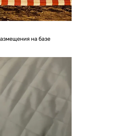
размещения на базе