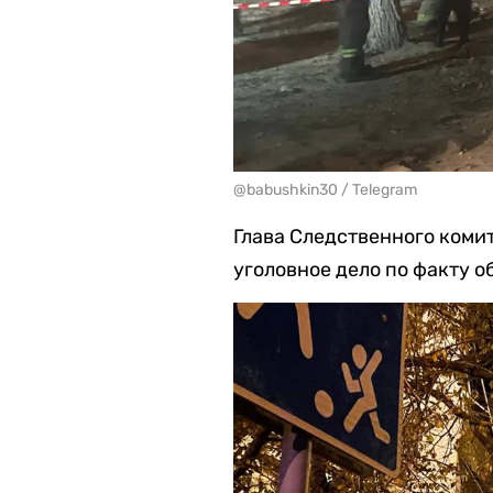
@babushkin30 / Telegram
Глава Следственного коми
уголовное дело по факту 