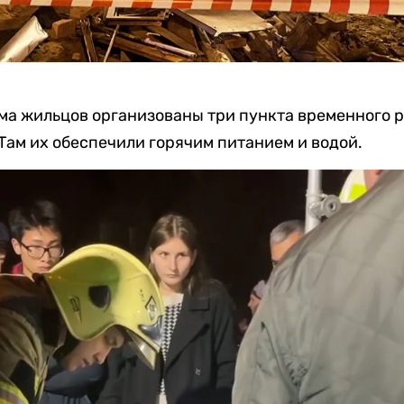
ма жильцов организованы три пункта временного 
Там их обеспечили горячим питанием и водой.