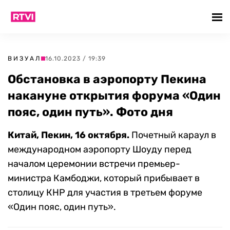
ВИЗУАЛ
16.10.2023 / 19:39
Обстановка в аэропорту Пекина
накануне открытия форума «Один
пояс, один путь». Фото дня
Китай, Пекин, 16 октября.
Почетный караул в
международном аэропорту Шоуду перед
началом церемонии встречи премьер-
министра Камбоджи, который прибывает в
столицу КНР для участия в третьем форуме
«Один пояс, один путь».