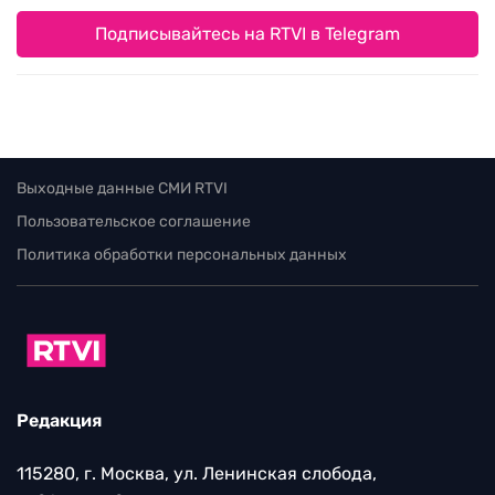
Подписывайтесь на RTVI в Telegram
Выходные данные СМИ RTVI
Пользовательское соглашение
Политика обработки персональных данных
Редакция
115280, г. Москва, ул. Ленинская слобода,