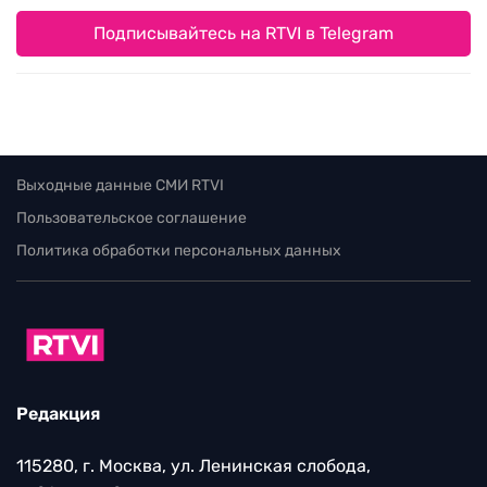
Подписывайтесь на RTVI в Telegram
Выходные данные СМИ RTVI
Пользовательское соглашение
Политика обработки персональных данных
Редакция
115280, г. Москва, ул. Ленинская слобода,