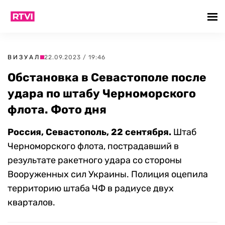
ВИЗУАЛ
22.09.2023 / 19:46
Обстановка в Севастополе после
удара по штабу Черноморского
флота. Фото дня
Россия, Севастополь, 22 сентября.
Штаб
Черноморского флота, пострадавший в
результате ракетного удара со стороны
Вооруженных сил Украины. Полиция оцепила
территорию штаба ЧФ в радиусе двух
кварталов.