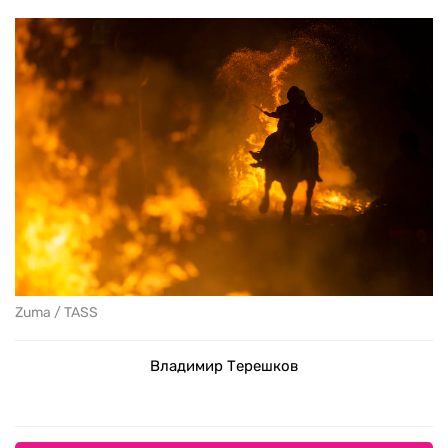
Zuma / TASS
Владимир Терешков