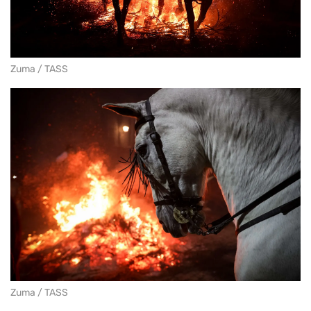
Zuma / TASS
Zuma / TASS