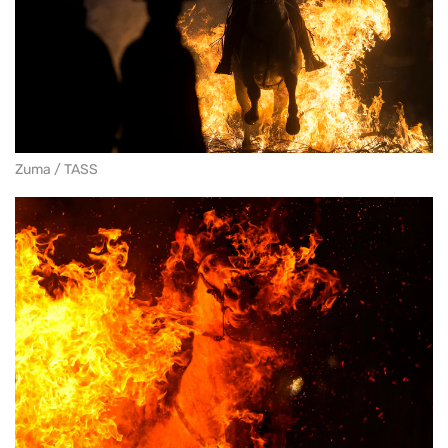
Zuma / TASS