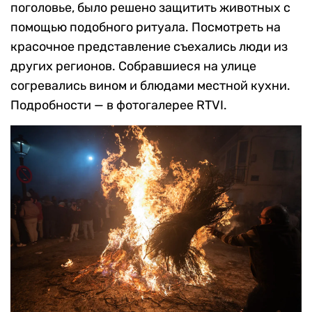
поголовье, было решено защитить животных с
помощью подобного ритуала. Посмотреть на
красочное представление съехались люди из
других регионов. Собравшиеся на улице
согревались вином и блюдами местной кухни.
Подробности — в фотогалерее RTVI.