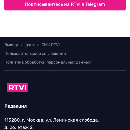
Подписывайтесь на RTVI в Telegram
Выходные данные СМИ RTVI
Пользовательское соглашение
Политика обработки персональных данных
Редакция
115280, г. Москва, ул. Ленинская слобода,
д. 26, этаж 2