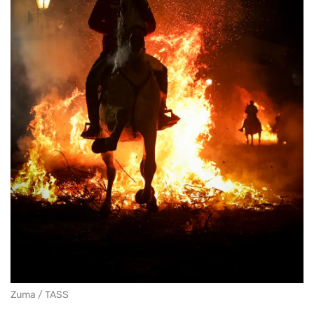
Zuma / TASS