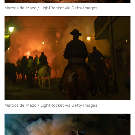
Marcos del Mazo / LightRocket via Getty Images
Marcos del Mazo / LightRocket via Getty Images