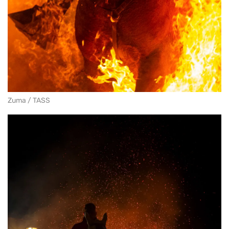
Zuma / TASS