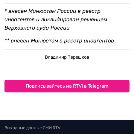
* внесен Минюстом России в реестр
иноагентов и ликвидирован решением
Верховного суда России
** внесен Минюстом в реестр иноагентов
Владимир Терешков
Подписывайтесь на RTVI в Telegram
Выходные данные СМИ RTVI