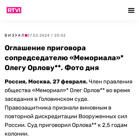
ВИЗУАЛ
27.02.2024 / 20:52
Оглашение приговора
сопредседателю «Мемориала»*
Олегу Орлову**. Фото дня
Россия, Москва, 27 февраля.
Член правления
общества «Мемориал»* Олег Орлов** во время
заседания в Головинском суде.
Правозащитника признали виновным в
повторной дискредитации Вооруженных сил
России. Суд приговорил Орлова** к 2,5 годам
колонии.