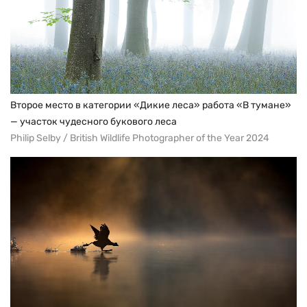
Второе место в категории «Дикие леса» работа «В тумане»
— участок чудесного букового леса
Philip Selby / British Wildlife Photographer of the Year 2024