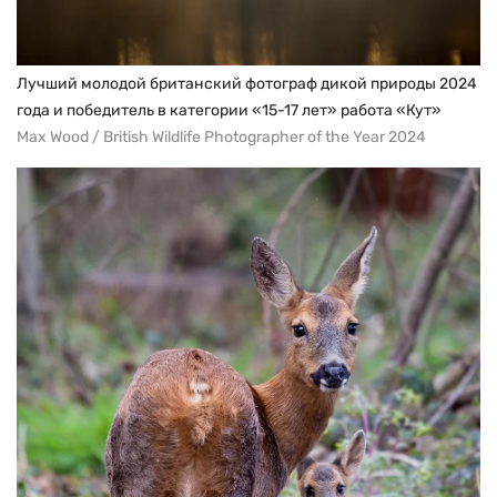
Лучший молодой британский фотограф дикой природы 2024
года и победитель в категории «15-17 лет» работа «Кут»
Max Wood / British Wildlife Photographer of the Year 2024