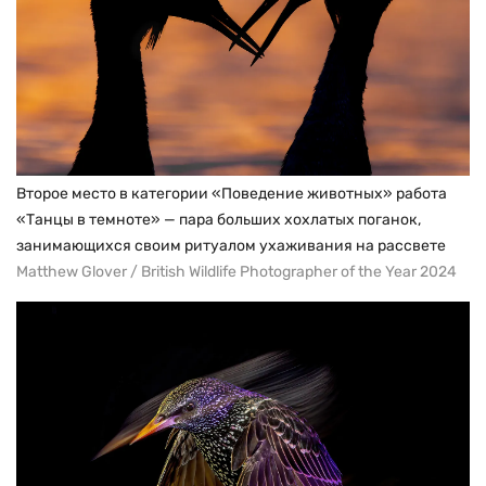
Второе место в категории «Поведение животных» работа
«Танцы в темноте» — пара больших хохлатых поганок,
занимающихся своим ритуалом ухаживания на рассвете
Matthew Glover / British Wildlife Photographer of the Year 2024