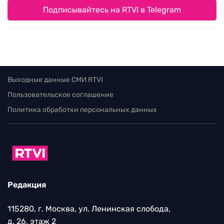
Подписывайтесь на RTVI в Telegram
Выходные данные СМИ RTVI
Пользовательское соглашение
Политика обработки персональных данных
Редакция
115280, г. Москва, ул. Ленинская слобода,
д. 26, этаж 2