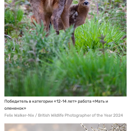
Победитель в категории «12-14 лет» работа «Мать и
олененок»
Felix Walker-Nix / British Wildlife Photographer of the Year 2024