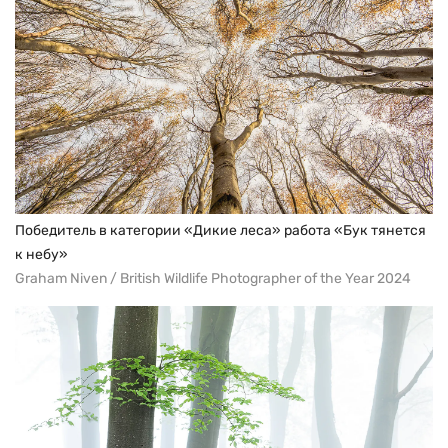
Победитель в категории «Дикие леса» работа «Бук тянется
к небу»
Graham Niven / British Wildlife Photographer of the Year 2024