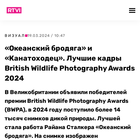
ВИЗУАЛ
19.03.2024 / 10:47
«Океанский бродяга» и
«Канатоходец». Лучшие кадры
British Wildlife Photography Awards
2024
В Великобритании объявили победителей
премии British Wildlife Photography Awards
(BWPA), в 2024 году поступило более 14
тысяч снимков дикой природы. Лучшей
стала работа Райана Сталкера «Океанский
бродяга». На снимке изображен