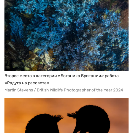
Второе место в категории «Ботаника Британии» работа
«Радуга на рассвете»
Martin Stevens / British Wildlife Photographer of the Year 2024