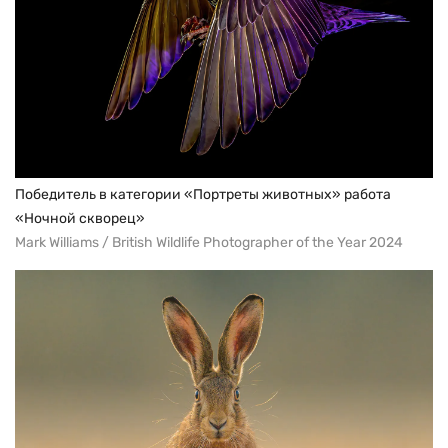
Победитель в категории «Портреты животных» работа
«Ночной скворец»
Mark Williams / British Wildlife Photographer of the Year 2024