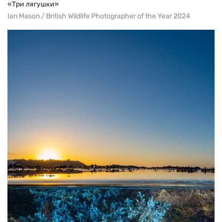
«Три лягушки»
Ian Mason / British Wildlife Photographer of the Year 2024