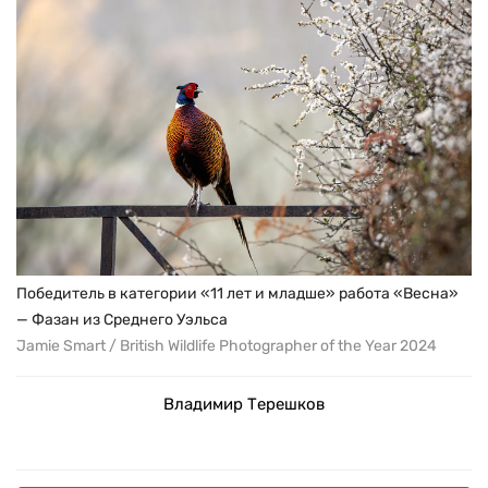
Победитель в категории «11 лет и младше» работа «Весна»
— Фазан из Среднего Уэльса
Jamie Smart / British Wildlife Photographer of the Year 2024
Владимир Терешков