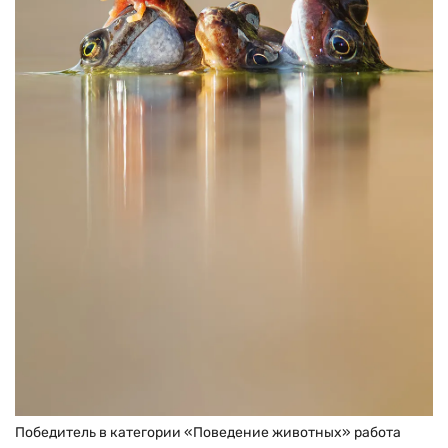
Победитель в категории «Поведение животных» работа