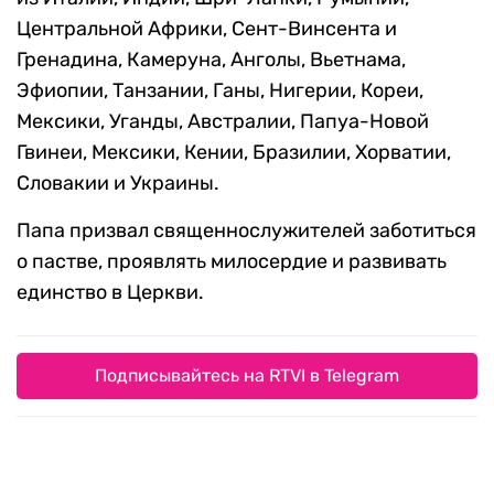
Центральной Африки, Сент-Винсента и
Гренадина, Камеруна, Анголы, Вьетнама,
Эфиопии, Танзании, Ганы, Нигерии, Кореи,
Мексики, Уганды, Австралии, Папуа-Новой
Гвинеи, Мексики, Кении, Бразилии, Хорватии,
Словакии и Украины.
Папа призвал священнослужителей заботиться
о пастве, проявлять милосердие и развивать
единство в Церкви.
Подписывайтесь на RTVI в Telegram