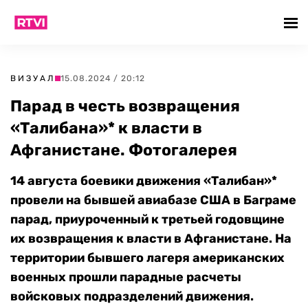
ВИЗУАЛ
15.08.2024 / 20:12
Парад в честь возвращения
«Талибана»* к власти в
Афганистане. Фотогалерея
14 августа боевики движения «Талибан»*
провели на бывшей авиабазе США в Баграме
парад, приуроченный к третьей годовщине
их возвращения к власти в Афганистане. На
территории бывшего лагеря американских
военных прошли парадные расчеты
войсковых подразделений движения.