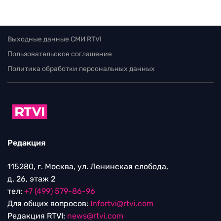
Выходные данные СМИ RTVI
Пользовательское соглашение
Политика обработки персональных данных
Редакция
115280, г. Москва, ул. Ленинская слобода,
д. 26, этаж 2
тел:
+7 (499) 579-86-96
Для общих вопросов:
Infortvi@rtvi.com
Редакция RTVI:
news@rtvi.com