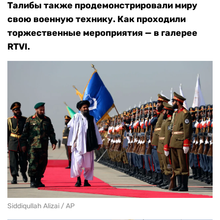
Талибы также продемонстрировали миру
свою военную технику. Как проходили
торжественные мероприятия — в галерее
RTVI.
Siddiqullah Alizai / AP