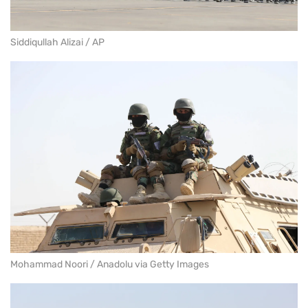
Siddiqullah Alizai / AP
Mohammad Noori / Anadolu via Getty Images