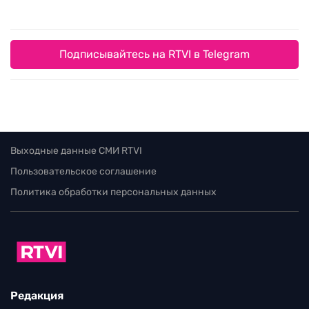
Подписывайтесь на RTVI в Telegram
Выходные данные СМИ RTVI
Пользовательское соглашение
Политика обработки персональных данных
Редакция