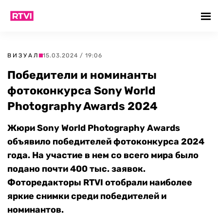
ВИЗУАЛ
15.03.2024 / 19:06
Победители и номинанты
фотоконкурса Sony World
Photography Awards 2024
Жюри Sony World Photography Awards
объявило победителей фотоконкурса 2024
года. На участие в нем со всего мира было
подано почти 400 тыс. заявок.
Фоторедакторы RTVI отобрали наиболее
яркие снимки среди победителей и
номинантов.