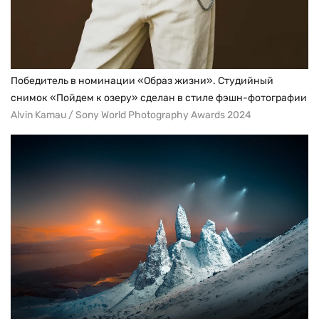
Победитель в номинации «Образ жизни». Студийный
снимок «Пойдем к озеру» сделан в стиле фэшн-фотографии
Alvin Kamau / Sony World Photography Awards 2024