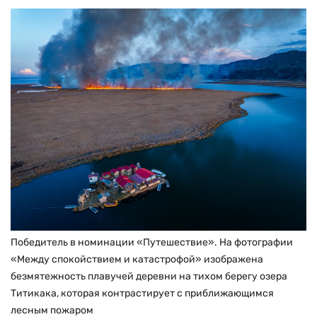
Победитель в номинации «Путешествие». На фотографии
«Между спокойствием и катастрофой» изображена
безмятежность плавучей деревни на тихом берегу озера
Титикака, которая контрастирует с приближающимся
лесным пожаром