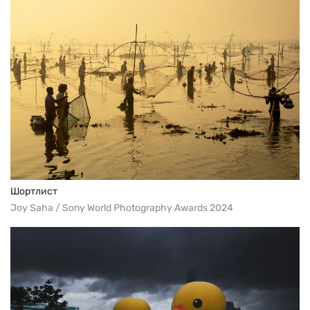
Шортлист
Joy Saha / Sony World Photography Awards 2024