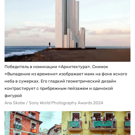
Победитель в номинации «Архитектура». Снимок
«Выпадение из времени» изображает маяк на фоне ясного
неба в сумерках. Его гладкий геометрический дизайн
контрастирует с прибрежным пейзажем и одинокой
фигурой
Ana Skobe / Sony World Photography Awards 2024