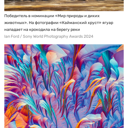
Победитель в номинации «Мир природы и диких
животных». На фотографии «Кайманский хруст» ягуар
нападает на крокодила на берегу реки
Ian Ford / Sony World Photography Awards 2024