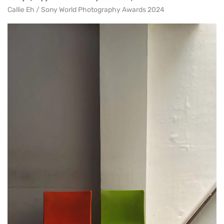
Callie Eh / Sony World Photography Awards 2024