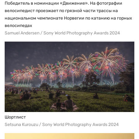
Победитель в номинации «Движение». На фотографии
велосипедист проезжает по грязной части трассы на
национальном чемпионате Норвегии по катанию на горных
велосипедах
Samuel Andersen / Sony World Photography Awards 2024
Шортлист
Setsuna Kurouzu / Sony World Photography Awards 2024