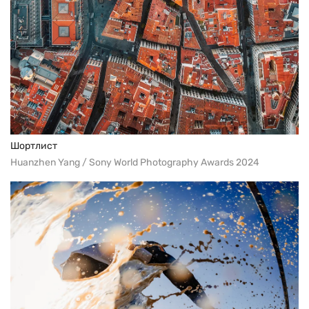
Шортлист
Huanzhen Yang / Sony World Photography Awards 2024