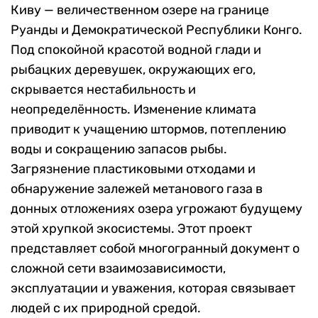
Киву — величественном озере на границе
Руанды и Демократической Республики Конго.
Под спокойной красотой водной глади и
рыбацких деревушек, окружающих его,
скрывается нестабильность и
неопределённость. Изменение климата
приводит к учащению штормов, потеплению
воды и сокращению запасов рыбы.
Загрязнение пластиковыми отходами и
обнаружение залежей метанового газа в
донных отложениях озера угрожают будущему
этой хрупкой экосистемы. Этот проект
представляет собой многогранный документ о
сложной сети взаимозависимости,
эксплуатации и уважения, которая связывает
людей с их природной средой.