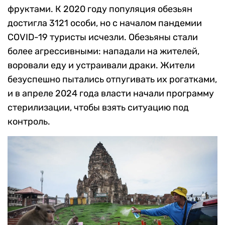
фруктами. К 2020 году популяция обезьян
достигла 3121 особи, но с началом пандемии
COVID-19 туристы исчезли. Обезьяны стали
более агрессивными: нападали на жителей,
воровали еду и устраивали драки. Жители
безуспешно пытались отпугивать их рогатками,
и в апреле 2024 года власти начали программу
стерилизации, чтобы взять ситуацию под
контроль.