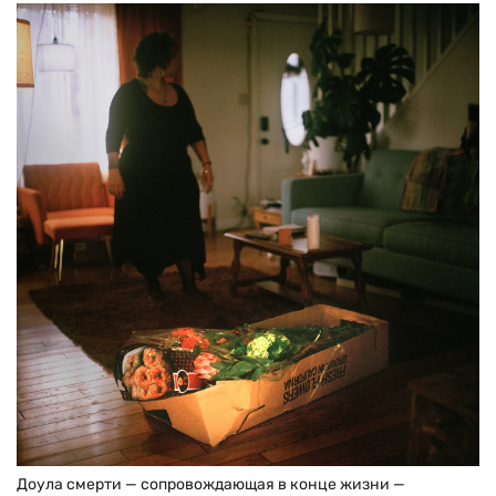
Доула смерти — сопровождающая в конце жизни —