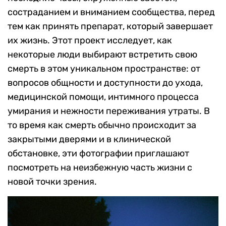
состраданием и вниманием сообщества, перед
тем как принять препарат, который завершает
их жизнь. Этот проект исследует, как
некоторые люди выбирают встретить свою
смерть в этом уникальном пространстве: от
вопросов общности и доступности до ухода,
медицинской помощи, интимного процесса
умирания и нежности переживания утраты. В
то время как смерть обычно происходит за
закрытыми дверями и в клинической
обстановке, эти фотографии приглашают
посмотреть на неизбежную часть жизни с
новой точки зрения.