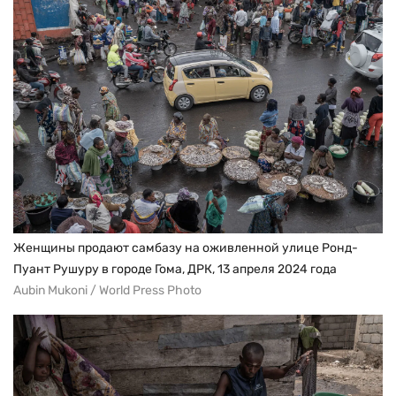
Женщины продают самбазу на оживленной улице Ронд-
Пуант Рушуру в городе Гома, ДРК, 13 апреля 2024 года
Aubin Mukoni / World Press Photo