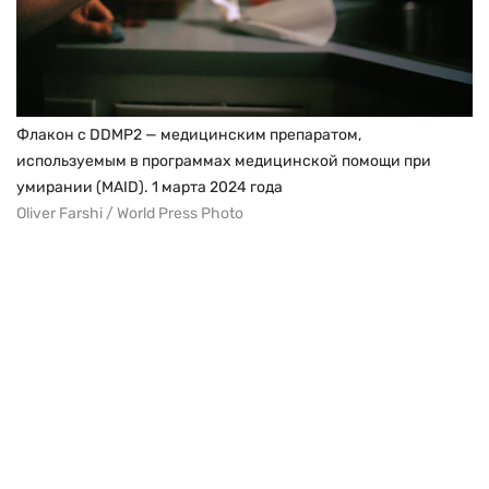
Флакон с DDMP2 — медицинским препаратом,
используемым в программах медицинской помощи при
умирании (MAID). 1 марта 2024 года
Oliver Farshi / World Press Photo