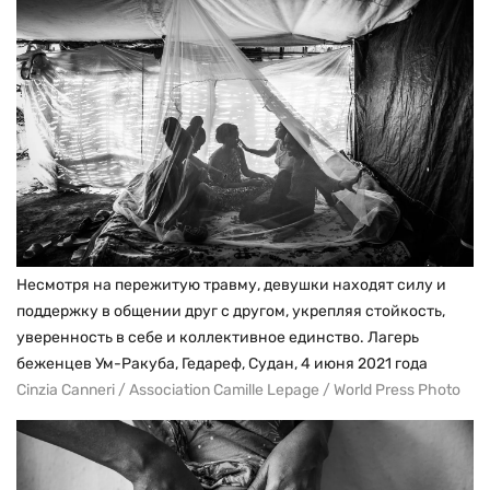
Несмотря на пережитую травму, девушки находят силу и
поддержку в общении друг с другом, укрепляя стойкость,
уверенность в себе и коллективное единство. Лагерь
беженцев Ум-Ракуба, Гедареф, Судан, 4 июня 2021 года
Cinzia Canneri / Association Camille Lepage / World Press Photo