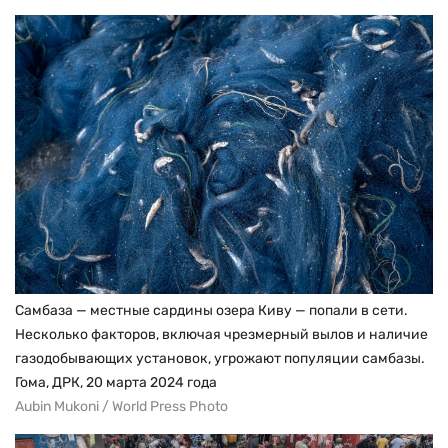
Самбаза — местные сардины озера Киву — попали в сети.
Несколько факторов, включая чрезмерный вылов и наличие
газодобывающих установок, угрожают популяции самбазы.
Гома, ДРК, 20 марта 2024 года
Aubin Mukoni / World Press Photo