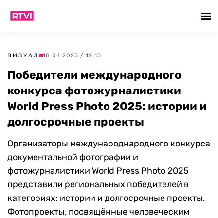
ВИЗУАЛ
18.04.2025 / 12:15
Победители международного
конкурса фотожурналистики
World Press Photo 2025: истории и
долгосрочные проекты
Организаторы международнародного конкурса
документальной фотографии и
фотожурналистики World Press Photo 2025
представили региональных победителей в
категориях: истории и долгосрочные проекты.
Фотопроекты, посвящённые человеческим