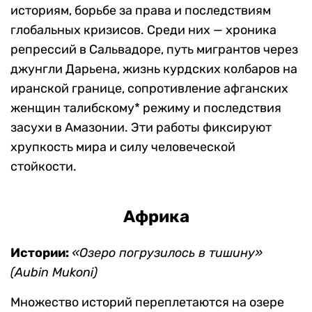
историям, борьбе за права и последствиям
глобальных кризисов. Среди них — хроника
репрессий в Сальвадоре, путь мигрантов через
джунгли Дарьена, жизнь курдских колбаров на
иранской границе, сопротивление афганских
женщин талибскому* режиму и последствия
засухи в Амазонии. Эти работы фиксируют
хрупкость мира и силу человеческой
стойкости.
Африка
Истории:
«Озеро погрузилось в тишину»
(Aubin Mukoni)
Множество историй переплетаются на озере