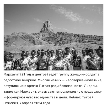
Мархауит (21 год, в центре) ведёт группу женщин-солдат в
радостном выкрике. Многие из них — несовершеннолетние,
вступившие в армию Тыграя ради безопасности. Лидеры,
такие как Мархауит, оказывают эмоциональную поддержку
и формируют чувство единства и цели. Неблет, Тыграй,
Эфиопия, 7 апреля 2024 года