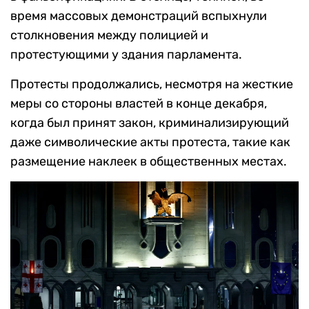
время массовых демонстраций вспыхнули
столкновения между полицией и
протестующими у здания парламента.
Протесты продолжались, несмотря на жесткие
меры со стороны властей в конце декабря,
когда был принят закон, криминализирующий
даже символические акты протеста, такие как
размещение наклеек в общественных местах.