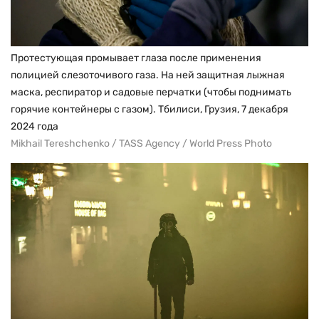
Протестующая промывает глаза после применения
полицией слезоточивого газа. На ней защитная лыжная
маска, респиратор и садовые перчатки (чтобы поднимать
горячие контейнеры с газом). Тбилиси, Грузия, 7 декабря
2024 года
Mikhail Tereshchenko / TASS Agency / World Press Photo