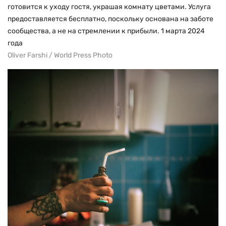
готовится к уходу гостя, украшая комнату цветами. Услуга
предоставляется бесплатно, поскольку основана на заботе
сообщества, а не на стремлении к прибыли. 1 марта 2024
года
Oliver Farshi / World Press Photo