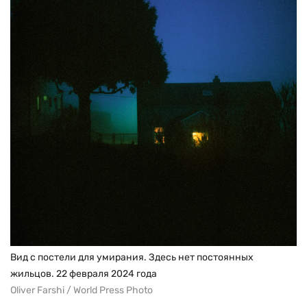
Вид с постели для умирания. Здесь нет постоянных
жильцов. 22 февраля 2024 года
Oliver Farshi / World Press Photo