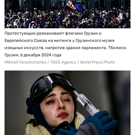
Протестующие размахивают флагами Грузии и
Европейского Союза на митинге у Грузинского музея
изящных искусств, напротив здания парламента. Тбилиси,
Грузия, 6 декабря 2024 года
Mikhail Tereshchenko / TASS Agency / World Press Photo