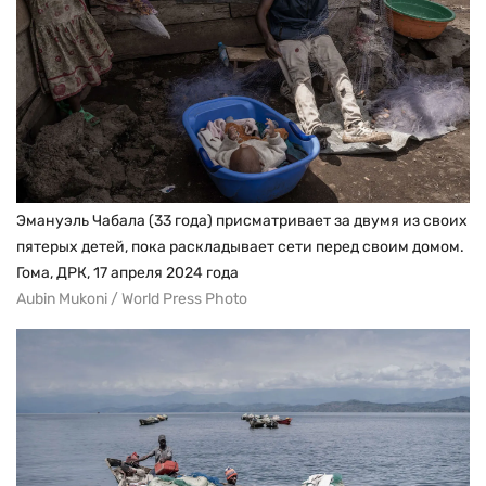
Эмануэль Чабала (33 года) присматривает за двумя из своих
пятерых детей, пока раскладывает сети перед своим домом.
Гома, ДРК, 17 апреля 2024 года
Aubin Mukoni / World Press Photo