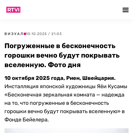
ВИЗУАЛ
10.10.2025 / 21:03
Погруженные в бесконечность
горошки вечно будут покрывать
вселенную. Фото дня
10 октября 2025 года, Риен, Швейцария.
Инсталляция японской художницы Яёи Кусамы
«Бесконечная зеркальная комната — надежда
на то, что погруженные в бесконечность
горошки вечно будут покрывать вселенную» в
Фонде Бейелера.