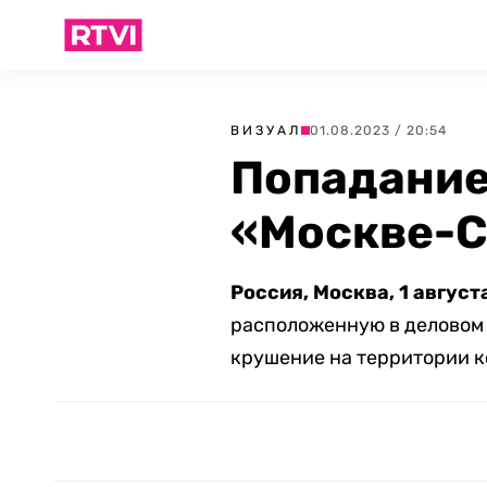
ВИЗУАЛ
01.08.2023 / 20:54
Попадание
«Москве-С
Россия, Москва, 1 август
расположенную в деловом 
крушение на территории к