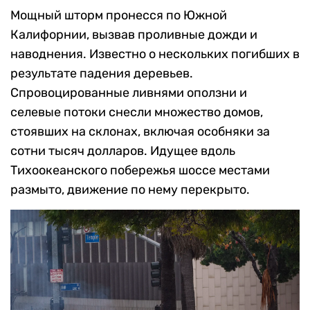
Мощный шторм пронесся по Южной
Калифорнии, вызвав проливные дожди и
наводнения. Известно о нескольких погибших в
результате падения деревьев.
Спровоцированные ливнями оползни и
селевые потоки снесли множество домов,
стоявших на склонах, включая особняки за
сотни тысяч долларов. Идущее вдоль
Тихоокеанского побережья шоссе местами
размыто, движение по нему перекрыто.