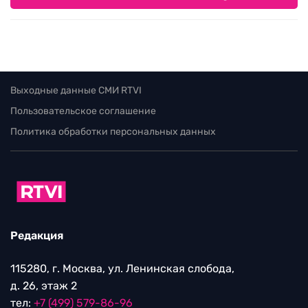
Выходные данные СМИ RTVI
Пользовательское соглашение
Политика обработки персональных данных
Редакция
115280, г. Москва, ул. Ленинская слобода,
д. 26, этаж 2
тел:
+7 (499) 579-86-96