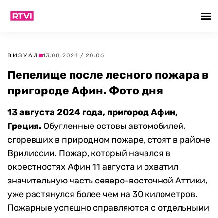
ВИЗУАЛ
13.08.2024 / 20:06
Пепелище после лесного пожара в
пригороде Афин. Фото дня
13 августа 2024 года, пригород Афин,
Греция.
Обугленные остовы автомобилей,
сгоревших в природном пожаре, стоят в районе
Врилиссии. Пожар, который начался в
окрестностях Афин 11 августа и охватил
значительную часть северо-восточной Аттики,
уже растянулся более чем на 30 километров.
Пожарные успешно справляются с отдельными