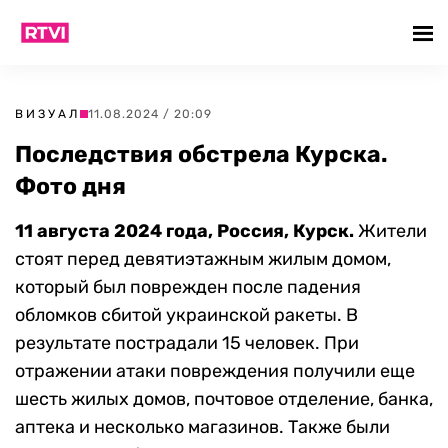
ВИЗУАЛ
11.08.2024 / 20:09
Последствия обстрела Курска.
Фото дня
11 августа 2024 года, Россия, Курск.
Жители
стоят перед девятиэтажным жилым домом,
который был поврежден после падения
обломков сбитой украинской ракеты. В
результате пострадали 15 человек. При
отражении атаки повреждения получили еще
шесть жилых домов, почтовое отделение, банка,
аптека и несколько магазинов. Также были