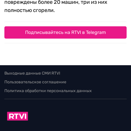
повреждены более 20 машин, три из них
полностью сгорели.
Подписывайтесь на RTVI в Telegram
Выходные данные СМИ RTVI
Пользовательское соглашение
Политика обработки персональных данных