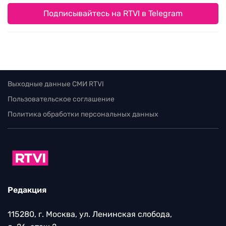
Подписывайтесь на RTVI в Telegram
Выходные данные СМИ RTVI
Пользовательское соглашение
Политика обработки персональных данных
Редакция
115280, г. Москва, ул. Ленинская слобода,