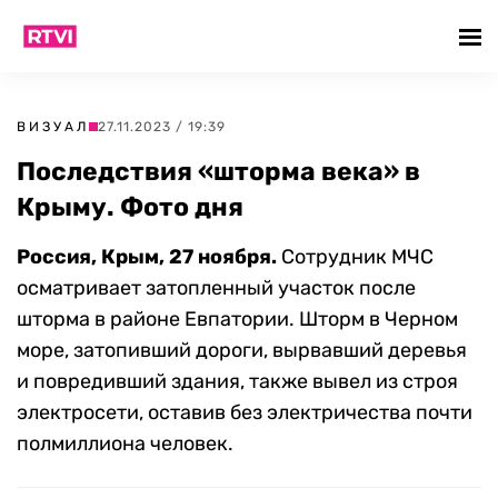
ВИЗУАЛ
27.11.2023 / 19:39
Последствия «шторма века» в
Крыму. Фото дня
Россия, Крым, 27 ноября.
Сотрудник МЧС
осматривает затопленный участок после
шторма в районе Евпатории. Шторм в Черном
море, затопивший дороги, вырвавший деревья
и повредивший здания, также вывел из строя
электросети, оставив без электричества почти
полмиллиона человек.