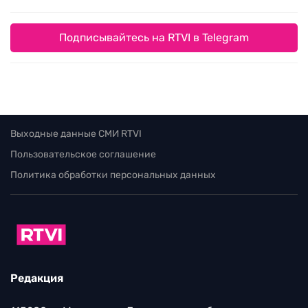
Подписывайтесь на RTVI в Telegram
Выходные данные СМИ RTVI
Пользовательское соглашение
Политика обработки персональных данных
Редакция