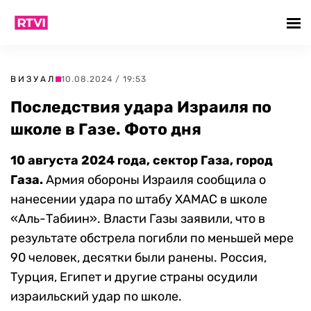
ВИЗУАЛ
10.08.2024 / 19:53
Последствия удара Израиля по
школе в Газе. Фото дня
10 августа 2024 года, сектор Газа, город
Газа.
Армия обороны Израиля сообщила о
нанесении удара по штабу ХАМАС в школе
«Аль-Табиин». Власти Газы заявили, что в
результате обстрела погибли по меньшей мере
90 человек, десятки были ранены. Россия,
Турция, Египет и другие страны осудили
израильский удар по школе.