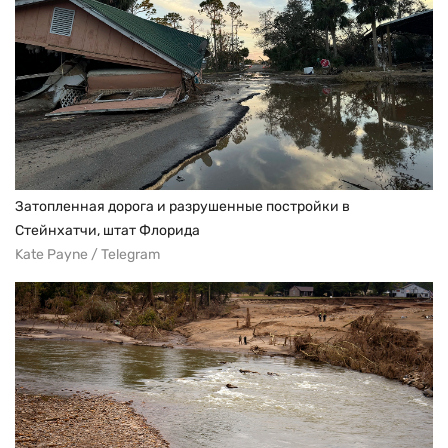
Затопленная дорога и разрушенные постройки в
Стейнхатчи, штат Флорида
Kate Payne / Telegram