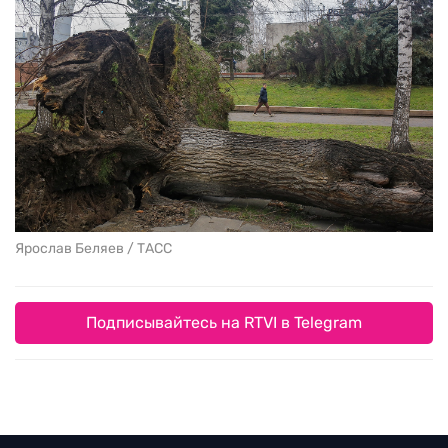
Ярослав Беляев / ТАСС
Подписывайтесь на RTVI в Telegram