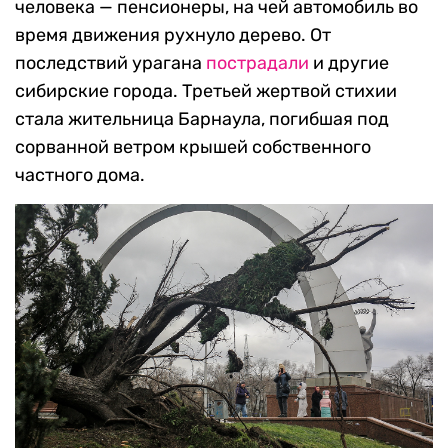
человека — пенсионеры, на чей автомобиль во
время движения рухнуло дерево. От
последствий урагана
пострадали
и другие
сибирские города. Третьей жертвой стихии
стала жительница Барнаула, погибшая под
сорванной ветром крышей собственного
частного дома.