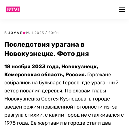
ВИЗУАЛ
19.11.2023 / 20:01
Последствия урагана в
Новокузнецке. Фото дня
18 ноября 2023 года, Новокузнецк,
Кемеровская область, Россия.
Горожане
собрались на бульваре Героев, где ураганный
ветер повалил деревья. По словам главы
Новокузнецка Сергея Кузнецова, в городе
введен режим повышенной готовности из-за
разгула стихии, с каким город не сталкивался с
1978 года. Ее жертвами в городе стали два