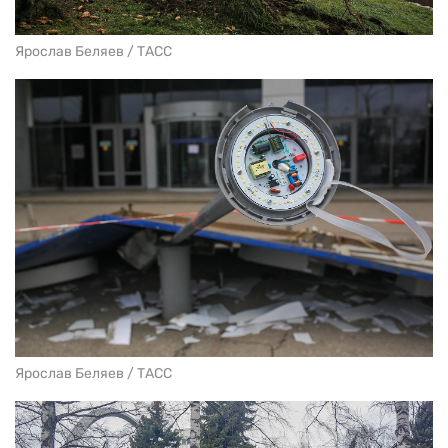
Ярослав Беляев / ТАСС
Ярослав Беляев / ТАСС