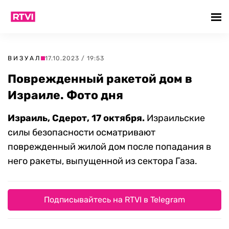
ВИЗУАЛ
17.10.2023 / 19:53
Поврежденный ракетой дом в
Израиле. Фото дня
Израиль, Сдерот, 17 октября.
Израильские
силы безопасности осматривают
поврежденный жилой дом после попадания в
него ракеты, выпущенной из сектора Газа.
Подписывайтесь на RTVI в Telegram