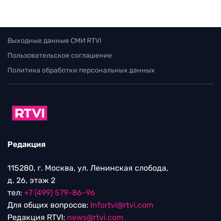
Выходные данные СМИ RTVI
Пользовательское соглашение
Политика обработки персональных данных
Редакция
115280, г. Москва, ул. Ленинская слобода,
д. 26, этаж 2
тел:
+7 (499) 579-86-96
Для общих вопросов:
Infortvi@rtvi.com
Редакция RTVI:
news@rtvi.com