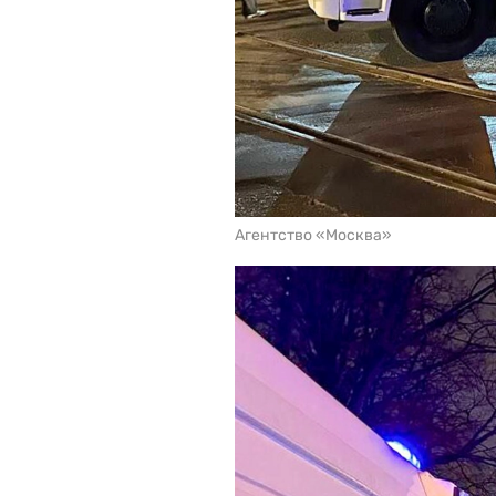
Агентство «Москва»