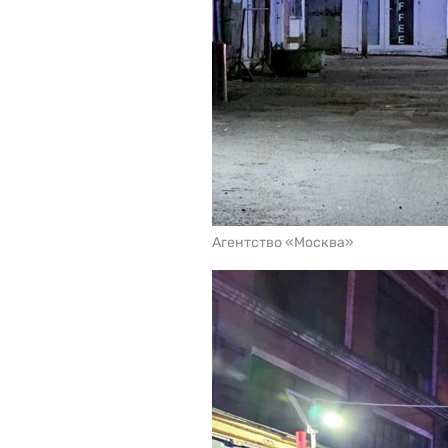
Агентство «Москва»