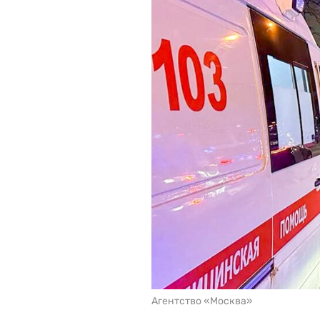
Агентство «Москва»