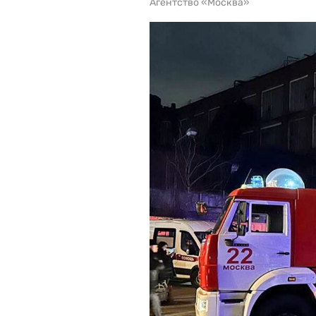
Агентство «Москва»