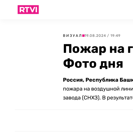
ВИЗУАЛ
19.08.2024 / 19:49
Пожар на 
Фото дня
Россия, Республика Башк
пожара на воздушной лини
завода (СНХЗ). В результа