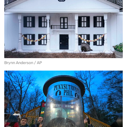
Brynn Anderson / AP