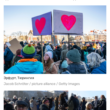
Эрфурт, Тюрингия
Jacob Schröter / picture alliance / Getty Images