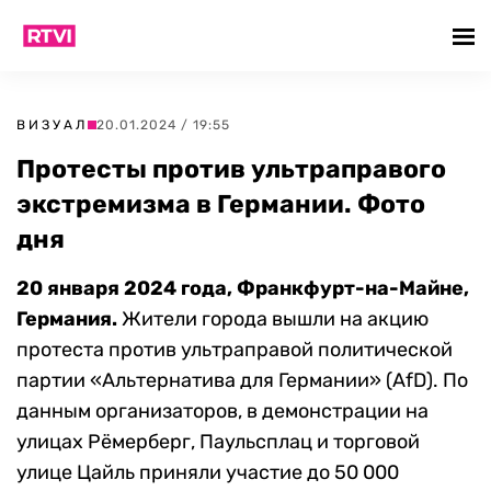
ВИЗУАЛ
20.01.2024 / 19:55
Протесты против ультраправого
экстремизма в Германии. Фото
дня
20 января 2024 года, Франкфурт-на-Майне,
Германия.
Жители города вышли на акцию
протеста против ультраправой политической
партии «Альтернатива для Германии» (AfD). По
данным организаторов, в демонстрации на
улицах Рёмерберг, Паульсплац и торговой
улице Цайль приняли участие до 50 000