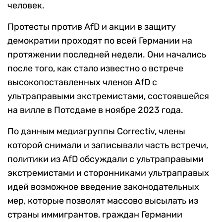
человек.
Протесты против AfD и акции в защиту
демократии проходят по всей Германии на
протяжении последней недели. Они начались
после того, как стало известно о встрече
высокопоставленных членов AfD с
ультраправыми экстремистами, состоявшейся
на вилле в Потсдаме в ноябре 2023 года.
По данным медиагруппы Correctiv, члены
которой снимали и записывали часть встречи,
политики из AfD обсуждали с ультраправыми
экстремистами и сторонниками ультраправых
идей возможное введение законодательных
мер, которые позволят массово высылать из
страны иммигрантов, граждан Германии