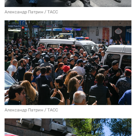
Александр Патрин / ТАСС
Александр Патрин / ТАСС