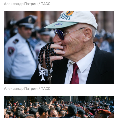
Александр Патрин / ТАСС
Александр Патрин / ТАСС