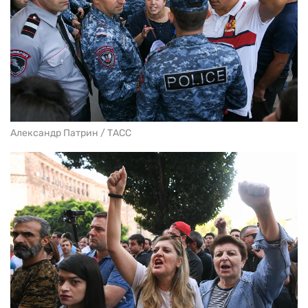
Александр Патрин / ТАСС