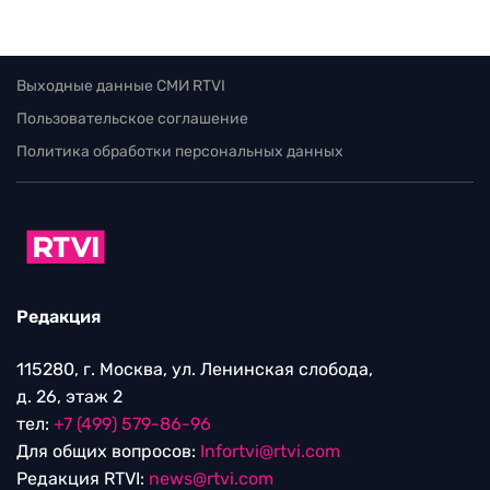
Выходные данные СМИ RTVI
Пользовательское соглашение
Политика обработки персональных данных
Редакция
115280, г. Москва, ул. Ленинская слобода,
д. 26, этаж 2
тел:
+7 (499) 579-86-96
Для общих вопросов:
Infortvi@rtvi.com
Редакция RTVI:
news@rtvi.com