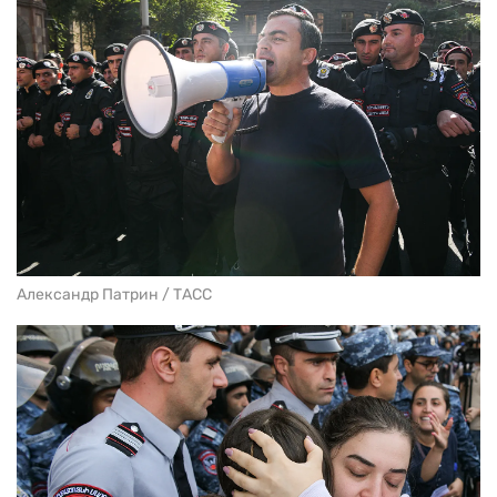
Александр Патрин / ТАСС