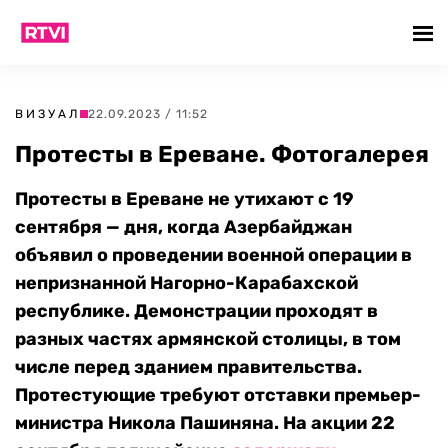
ВИЗУАЛ
22.09.2023 / 11:52
Протесты в Ереване. Фотогалерея
Протесты в Ереване не утихают с 19
сентября — дня, когда Азербайджан
объявил о проведении военной операции в
непризнанной Нагорно-Карабахской
республике. Демонстрации проходят в
разных частях армянской столицы, в том
числе перед зданием правительства.
Протестующие требуют отставки премьер-
министра Никола Пашиняна. На акции 22