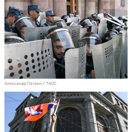
Александр Патрин / ТАСС