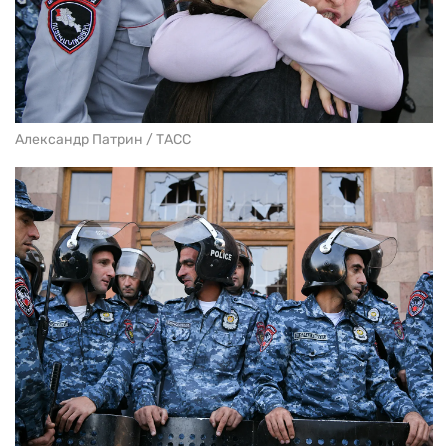
Александр Патрин / ТАСС