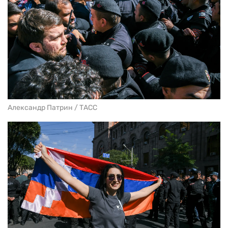
Александр Патрин / ТАСС