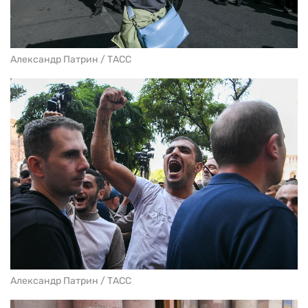
Александр Патрин / ТАСС
Александр Патрин / ТАСС