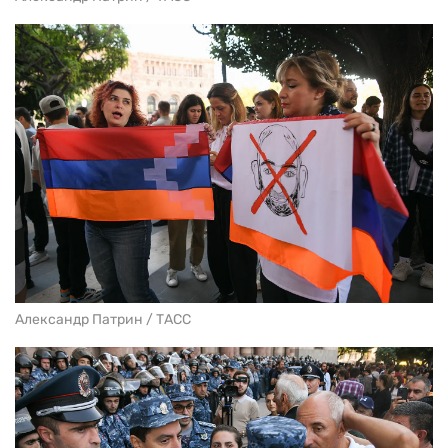
Александр Патрин / ТАСС