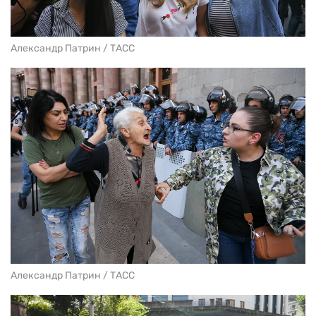
Александр Патрин / ТАСС
Александр Патрин / ТАСС