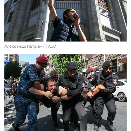
Александр Патрин / ТАСС