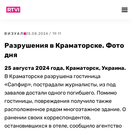
ВИЗУАЛ
25.08.2024 / 19:11
Разрушения в Краматорске. Фото
дня
25 августа 2024 года, Краматорск, Украина.
В Краматорске разрушена гостиница
«Сапфир», пострадали журналисты, из под
завалов достали одного погибшего. Помимо
гостиницы, повреждения получило также
расположенное рядом многоэтажное здание. О
ранении своих корреспондентов,
остановившихся в отеле, сообщило агентство