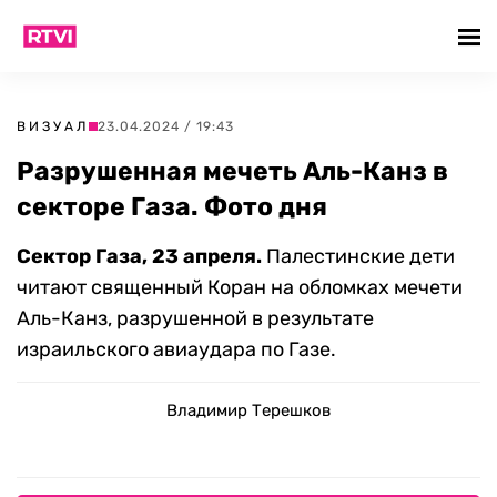
ВИЗУАЛ
23.04.2024 / 19:43
Разрушенная мечеть Аль-Канз в
секторе Газа. Фото дня
Сектор Газа, 23 апреля.
Палестинские дети
читают священный Коран на обломках мечети
Аль-Канз, разрушенной в результате
израильского авиаудара по Газе.
Владимир Терешков