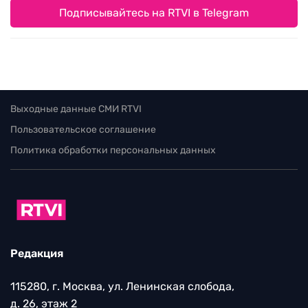
Подписывайтесь на RTVI в Telegram
Выходные данные СМИ RTVI
Пользовательское соглашение
Политика обработки персональных данных
Редакция
115280, г. Москва, ул. Ленинская слобода,
д. 26, этаж 2