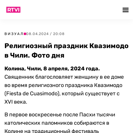
ВИЗУАЛ
08.04.2024 / 20:08
Религиозный праздник Квазимодо
в Чили. Фото дня
Колина, Чили, 8 апреля, 2024 года.
Священник благословляет женщину в ее доме
во время религиозного праздника Квазимодо
(Fiesta de Cuasimodo), который существует с
XVI века.
В первое воскресенье после Пасхи тысячи
католических паломников собираются в
Колине на традиционный фестиваль