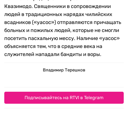
Квазимодо. Священники в сопровождении
людей в традиционных нарядах чилийских
всадников («уасос») отправляются причащать
больных и пожилых людей, которые не смогли
посетить пасхальную мессу. Наличие «уасос»
объясняется тем, что в средние века на
служителей нападали бандиты и воры.
Владимир Терешков
Подписывайтесь на RTVI в Telegram