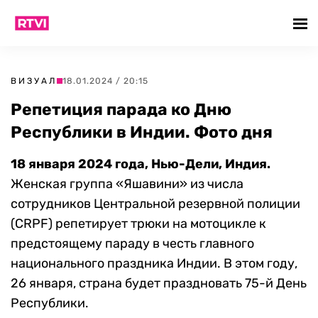
ВИЗУАЛ
18.01.2024 / 20:15
Репетиция парада ко Дню
Республики в Индии. Фото дня
18 января 2024 года, Нью-Дели, Индия.
Женская группа «Яшавини» из числа
сотрудников Центральной резервной полиции
(CRPF) репетирует трюки на мотоцикле к
предстоящему параду в честь главного
национального праздника Индии. В этом году,
26 января, страна будет праздновать 75-й День
Республики.