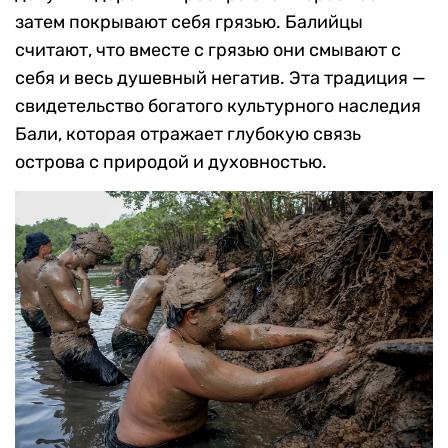
затем покрывают себя грязью. Балийцы
считают, что вместе с грязью они смывают с
себя и весь душевный негатив. Эта традиция —
свидетельство богатого культурного наследия
Бали, которая отражает глубокую связь
острова с природой и духовностью.