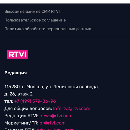
Выходные данные СМИ RTVI
Пользовательское соглашение
Политика обработки персональных данных
Редакция
115280, г. Москва, ул. Ленинская слобода,
д. 26, этаж 2
тел:
+7 (499) 579-86-96
Для общих вопросов:
Infortvi@rtvi.com
Редакция RTVI:
news@rtvi.com
Маркетинг/PR:
pr@rtvi.com