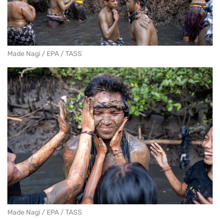
Made Nagi / EPA / TASS
Made Nagi / EPA / TASS