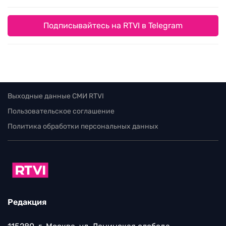
Подписывайтесь на RTVI в Telegram
Выходные данные СМИ RTVI
Пользовательское соглашение
Политика обработки персональных данных
Редакция