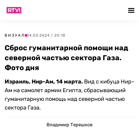
ВИЗУАЛ
14.03.2024 / 20:18
Сброс гуманитарной помощи над
северной частью сектора Газа.
Фото дня
Израиль, Нир-Ам, 14 марта.
Вид с кибуца Нир-
Ам на самолет армии Египта, сбрасывающий
гуманитарную помощь над северной частью
сектора Газа.
Владимир Терешков