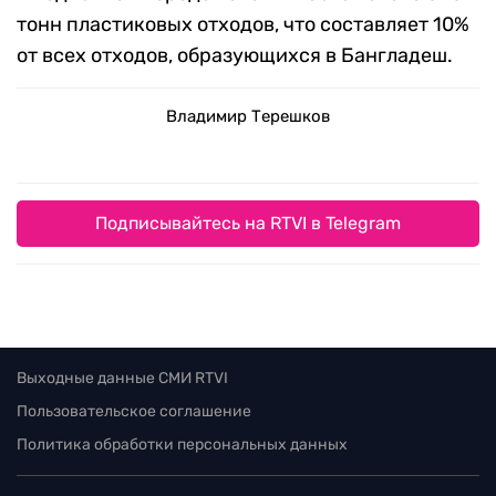
тонн пластиковых отходов, что составляет 10%
от всех отходов, образующихся в Бангладеш.
Владимир Терешков
Подписывайтесь на RTVI в Telegram
Выходные данные СМИ RTVI
Пользовательское соглашение
Политика обработки персональных данных