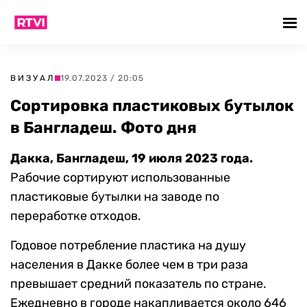
ВИЗУАЛ
19.07.2023 / 20:05
Сортировка пластиковых бутылок
в Бангладеш. Фото дня
Дакка, Бангладеш, 19 июля 2023 года.
Рабочие сортируют использованные
пластиковые бутылки на заводе по
переработке отходов.
Годовое потребление пластика на душу
населения в Дакке более чем в три раза
превышает средний показатель по стране.
Ежедневно в городе накапливается около 646