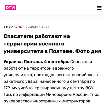
ВИЗУАЛ
04.09.2024 / 21:07
Спасатели работают на
территории военного
университета в Полтаве. Фото дня
Украина, Полтава, 4 сентября.
Спасатели
работают на территории военного
университета, пострадавшего от российского
ракетного удара, нанесенного 3 сентября по
179-му учебно-тренировочному центру ВСУ.
Там, по информации Минобороны России, «под
руководством иностранных инструкторов