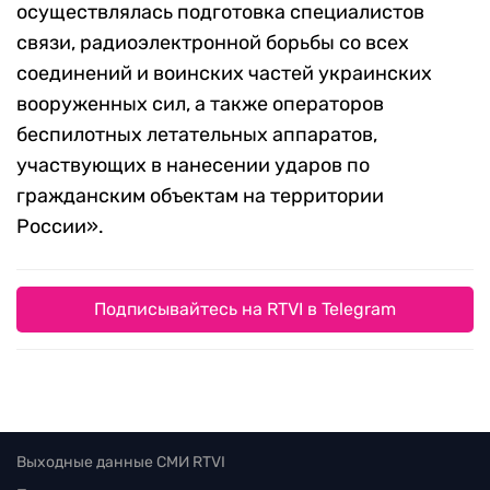
осуществлялась подготовка специалистов
связи, радиоэлектронной борьбы со всех
соединений и воинских частей украинских
вооруженных сил, а также операторов
беспилотных летательных аппаратов,
участвующих в нанесении ударов по
гражданским объектам на территории
России».
Подписывайтесь на RTVI в Telegram
Выходные данные СМИ RTVI