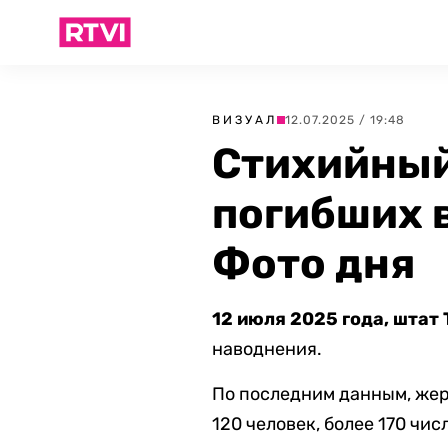
ВИЗУАЛ
12.07.2025 / 19:48
Стихийный
погибших в
Фото дня
12 июля 2025 года, штат 
наводнения.
По последним данным, жер
120 человек, более 170 чи