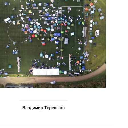
Владимир Терешков