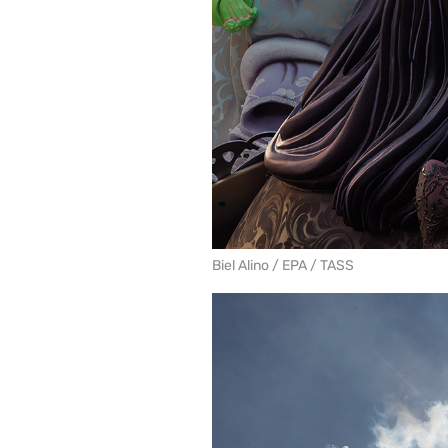
Biel Alino / EPA / TASS