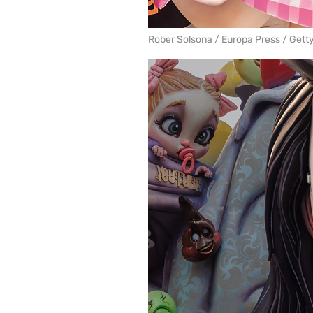
Rober Solsona / Europa Press / Gett