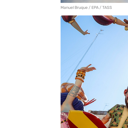
Manuel Bruque / EPA / TASS