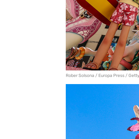
Rober Solsona / Europa Press / Gett